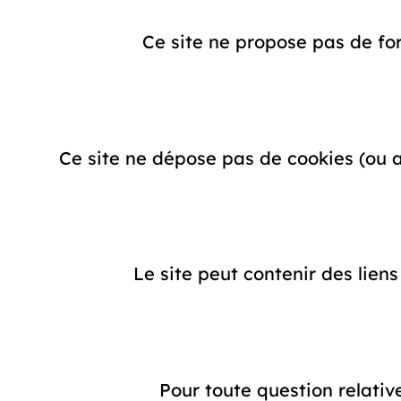
Ce site ne propose pas de for
Ce site ne dépose pas de cookies (ou a
Le site peut contenir des liens 
Pour toute question relativ