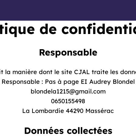
tique de confidenti
Responsable
t la manière dont le site CJAL traite les donn
Responsable :
Pas à page
EI Audrey Blondel
blondela1215@gmail.com
0650155498
La Lombardie 44290 Massérac
Données collectées