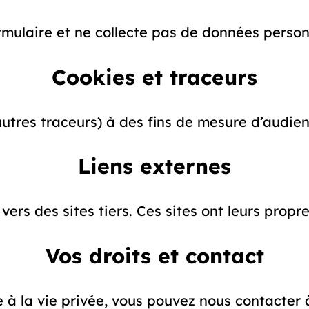
mulaire et ne collecte pas de données personn
Cookies et traceurs
utres traceurs) à des fins de mesure d’audien
Liens externes
vers des sites tiers. Ces sites ont leurs propr
Vos droits et contact
e à la vie privée, vous pouvez nous contacte