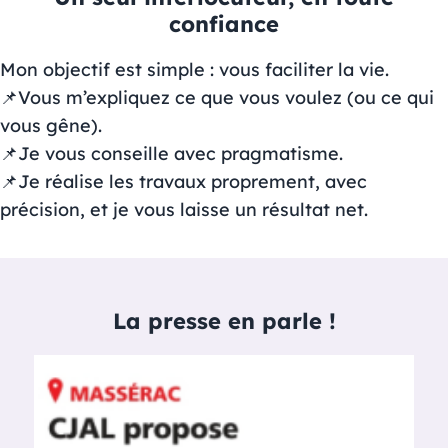
confiance
Mon objectif est simple : vous faciliter la vie.
📌Vous m’expliquez ce que vous voulez (ou ce qui
vous gêne).
📌Je vous conseille avec pragmatisme.
📌Je réalise les travaux proprement, avec
précision, et je vous laisse un résultat net.
La presse en parle !