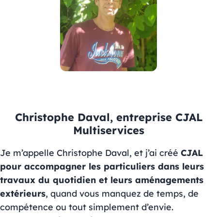
Christophe Daval, entreprise CJAL
Multiservices
Je m’appelle Christophe Daval, et j’ai créé
CJAL
pour accompagner les particuliers dans leurs
travaux du quotidien et leurs aménagements
extérieurs
, quand vous manquez de temps, de
compétence ou tout simplement d’envie.