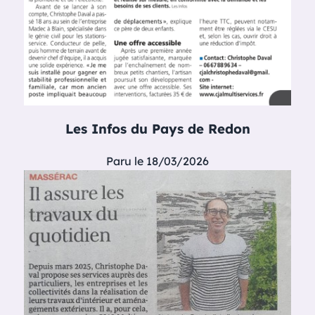
Les Infos du Pays de Redon
Paru le 18/03/2026