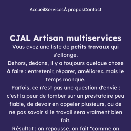
Accueil
Services
À propos
Contact
CJAL Artisan multiservices
Vous avez une liste de
petits travaux
qui
s'allonge.
Dehors, dedans, il y a toujours quelque chose
à faire : entretenir, réparer, améliorer...mais le
temps manque.
Parfois, ce n'est pas une question d'envie :
c'est la peur de tomber sur un prestataire peu
fiable, de devoir en appeler plusieurs, ou de
ne pas savoir si le travail sera vraiment bien
fait.
Résultat : on repousse, on fait "comme on