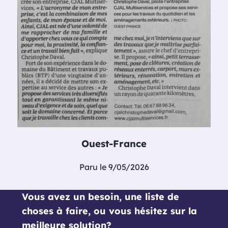
Ouest-France
Paru le 9/05/2026
Vous avez un besoin, une liste de
choses à faire, ou vous hésitez sur la
meilleure solution?