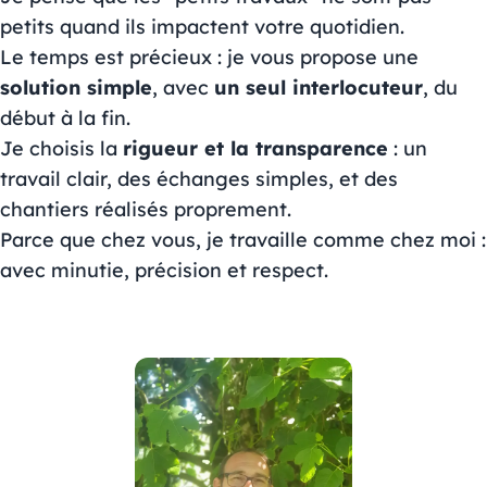
petits quand ils impactent votre quotidien.
Le temps est précieux : je vous propose une
solution simple
, avec
un seul interlocuteur
, du
début à la fin.
Je choisis la
rigueur et la transparence
: un
travail clair, des échanges simples, et des
chantiers réalisés proprement.
Parce que chez vous, je travaille comme chez moi :
avec minutie, précision et respect.