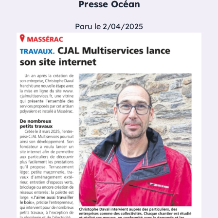
Presse Océan
Paru le 2/04/2025