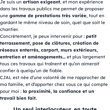
Je suis un
artisan exigeant
, et mon expérience
dans les travaux publics me permet de proposer
une
gamme de prestations très variée
, tout en
gardant le même niveau de soin, quel que soit le
chantier.
Concrètement, je peux intervenir pour :
petit
terrassement, pose de clôtures, création de
réseaux enterrés, carport, murs extérieurs,
entretien et aménagements…
et plus largement
tous ces travaux qui traînent et qu’on aimerait
confier à quelqu’un de fiable.
CJAL est née d’une volonté de me rapprocher de
ma famille, et d’apporter chez vous ce qui compte
pour moi :
la proximité, la confiance et un
travail bien fait.
Un seul interlocuteur, en toute